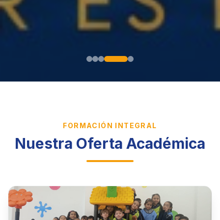
FORMACIÓN INTEGRAL
Nuestra Oferta Académica