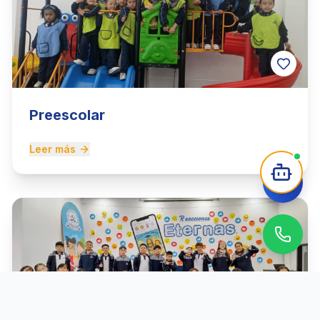
Preescolar
Leer más