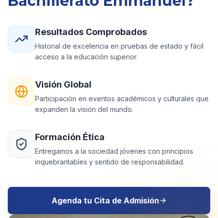
Bachillerato Emmanuel?
Resultados Comprobados
Historial de excelencia en pruebas de estado y fácil
acceso a la educación superior.
Visión Global
Participación en eventos académicos y culturales que
expanden la visión del mundo.
Formación Ética
Entregamos a la sociedad jóvenes con principios
inquebrantables y sentido de responsabilidad.
Agenda tu Cita de Admisión