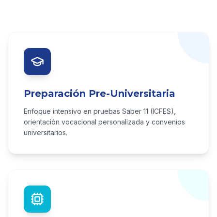
Preparación Pre-Universitaria
Enfoque intensivo en pruebas Saber 11 (ICFES),
orientación vocacional personalizada y convenios
universitarios.