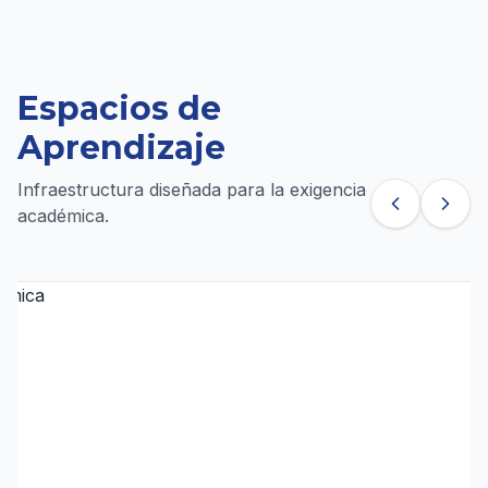
Espacios de
Aprendizaje
Infraestructura diseñada para la exigencia
académica.