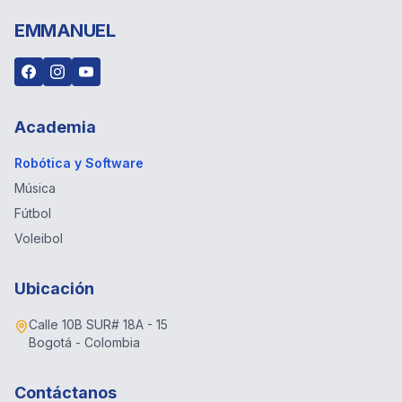
EMMANUEL
Academia
Robótica y Software
Música
Fútbol
Voleibol
Ubicación
Calle 10B SUR# 18A - 15
Bogotá - Colombia
Contáctanos