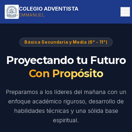
COLEGIO ADVENTISTA
EMMANUEL
Básica Secundaria y Media (6° - 11°)
Proyectando tu Futuro
Con Propósito
Preparamos a los líderes del mañana con un
enfoque académico riguroso, desarrollo de
habilidades técnicas y una sólida base
espiritual.