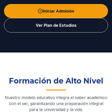
Iniciar Admisión
Ver Plan de Estudios
Formación de Alto Nivel
Nuestro modelo educativo integra el saber académico
con el ser, garantizando una preparación integral
para la universidad y la vida.