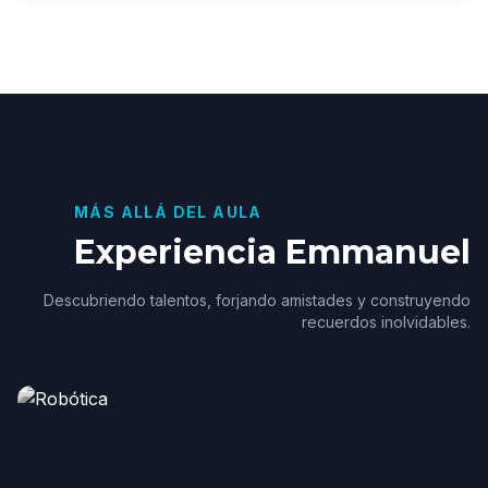
MÁS ALLÁ DEL AULA
Experiencia Emmanuel
Descubriendo talentos, forjando amistades y construyendo
recuerdos inolvidables.