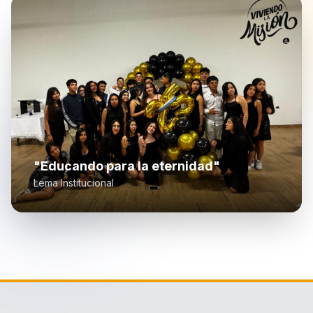
"Educando para la eternidad"
Lema Institucional