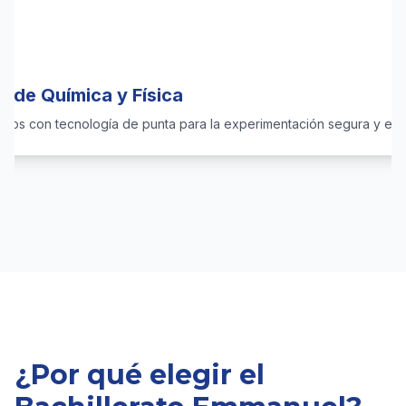
o de Química y Física
dos con tecnología de punta para la experimentación segura y el anál
¿Por qué elegir el