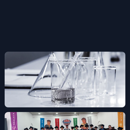
INNOVACIÓN
Club de Robótica
Ciencias Aplicadas