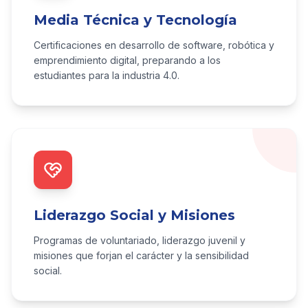
Media Técnica y Tecnología
Certificaciones en desarrollo de software, robótica y
emprendimiento digital, preparando a los
estudiantes para la industria 4.0.
Liderazgo Social y Misiones
Programas de voluntariado, liderazgo juvenil y
misiones que forjan el carácter y la sensibilidad
social.