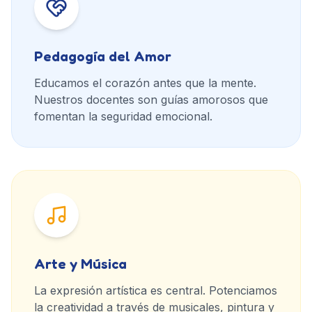
Pedagogía del Amor
Educamos el corazón antes que la mente.
Nuestros docentes son guías amorosos que
fomentan la seguridad emocional.
Arte y Música
La expresión artística es central. Potenciamos
la creatividad a través de musicales, pintura y