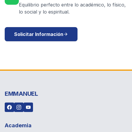
Equilibrio perfecto entre lo académico, lo físico,
lo social y lo espiritual.
Solicitar Información
EMMANUEL
Academia