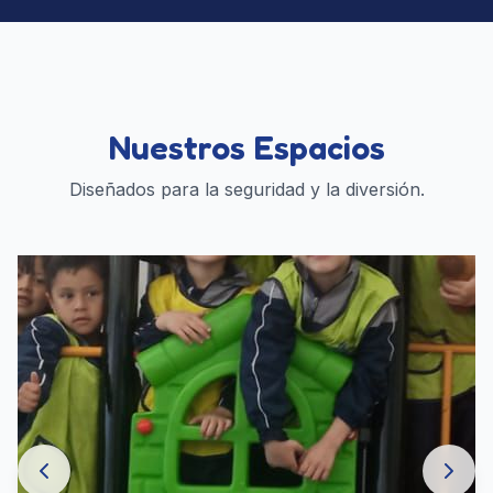
Nuestros Espacios
Diseñados para la seguridad y la diversión.