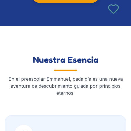
Nuestra Esencia
En el preescolar Emmanuel, cada día es una nueva
aventura de descubrimiento guiada por principios
eternos.