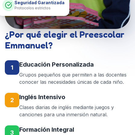
Seguridad Garantizada
Protocolos estrictos
¿Por qué elegir el Preescolar
Emmanuel?
Educación Personalizada
1
Grupos pequeños que permiten a las docentes
conocer las necesidades únicas de cada niño.
Inglés Intensivo
2
Clases diarias de inglés mediante juegos y
canciones para una inmersión natural.
Formación Integral
3