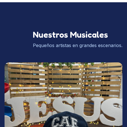
Nuestros Musicales
Pequeños artistas en grandes escenarios.