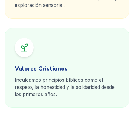
exploración sensorial.
Valores Cristianos
Inculcamos principios bíblicos como el
respeto, la honestidad y la solidaridad desde
los primeros años.