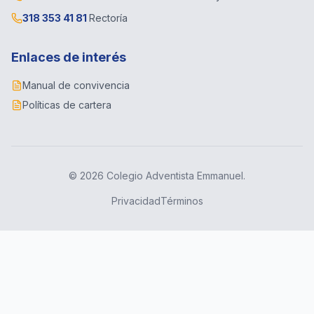
318 353 41 81
Rectoría
Enlaces de interés
Manual de convivencia
Políticas de cartera
© 2026 Colegio Adventista Emmanuel.
Privacidad
Términos